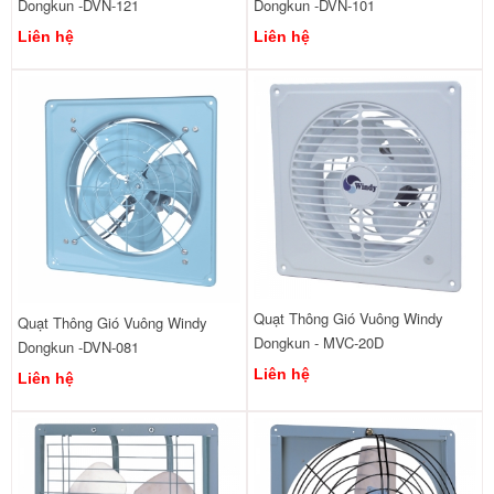
Dongkun -DVN-121
Dongkun -DVN-101
Liên hệ
Liên hệ
Quạt Thông Gió Vuông Windy
Quạt Thông Gió Vuông Windy
Dongkun - MVC-20D
Dongkun -DVN-081
Liên hệ
Liên hệ