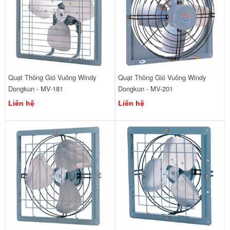
Quạt Thông Gió Vuông Windy
Quạt Thông Gió Vuông Windy
Dongkun - MV-181
Dongkun - MV-201
Liên hệ
Liên hệ