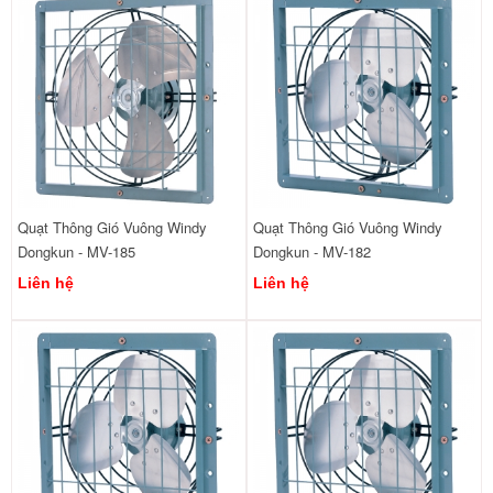
Quạt Thông Gió Vuông Windy
Quạt Thông Gió Vuông Windy
Dongkun - MV-185
Dongkun - MV-182
Liên hệ
Liên hệ