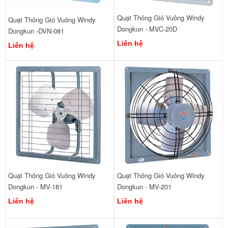
Quạt Thông Gió Vuông Windy
Quạt Thông Gió Vuông Windy
Dongkun - MVC-20D
Dongkun -DVN-081
Liên hệ
Liên hệ
Quạt Thông Gió Vuông Windy
Quạt Thông Gió Vuông Windy
Dongkun - MV-181
Dongkun - MV-201
Liên hệ
Liên hệ