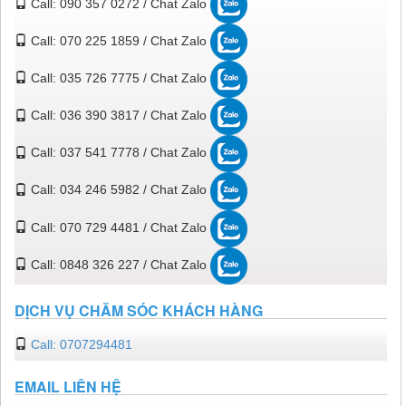
Call: 090 357 0272 / Chat Zalo
Call: 070 225 1859 / Chat Zalo
Call: 035 726 7775 / Chat Zalo
Call: 036 390 3817 / Chat Zalo
Call: 037 541 7778 / Chat Zalo
Call: 034 246 5982 / Chat Zalo
Call: 070 729 4481 / Chat Zalo
Call: 0848 326 227 / Chat Zalo
DỊCH VỤ CHĂM SÓC KHÁCH HÀNG
Call: 0707294481
EMAIL LIÊN HỆ