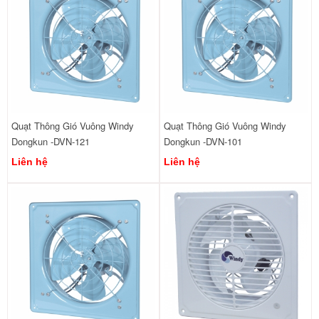
Quạt Thông Gió Vuông Windy
Quạt Thông Gió Vuông Windy
Dongkun -DVN-121
Dongkun -DVN-101
Liên hệ
Liên hệ