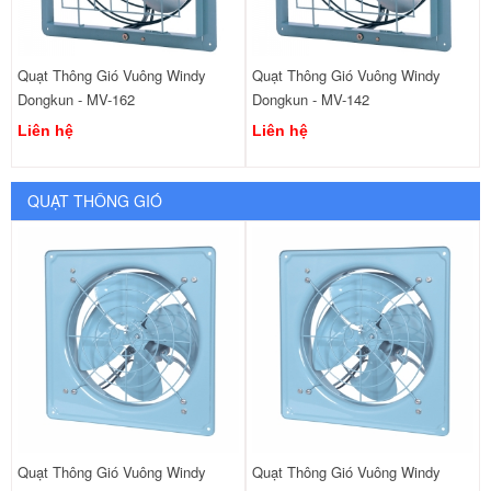
Quạt Thông Gió Vuông Windy
Quạt Thông Gió Vuông Windy
Dongkun - MV-162
Dongkun - MV-142
Liên hệ
Liên hệ
QUẠT THÔNG GIÓ
Quạt Thông Gió Vuông Windy
Quạt Thông Gió Vuông Windy