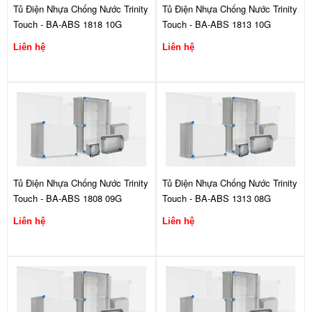
Tủ Điện Nhựa Chống Nước Trinity
Tủ Điện Nhựa Chống Nước Trinity
Touch - BA-ABS 1818 10G
Touch - BA-ABS 1813 10G
Liên hệ
Liên hệ
Tủ Điện Nhựa Chống Nước Trinity
Tủ Điện Nhựa Chống Nước Trinity
Touch - BA-ABS 1808 09G
Touch - BA-ABS 1313 08G
Liên hệ
Liên hệ