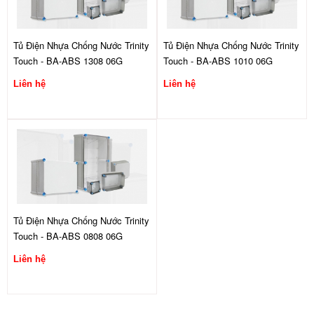
Tủ Điện Nhựa Chống Nước Trinity
Tủ Điện Nhựa Chống Nước Trinity
Touch - BA-ABS 1308 06G
Touch - BA-ABS 1010 06G
Liên hệ
Liên hệ
Tủ Điện Nhựa Chống Nước Trinity
Touch - BA-ABS 0808 06G
Liên hệ