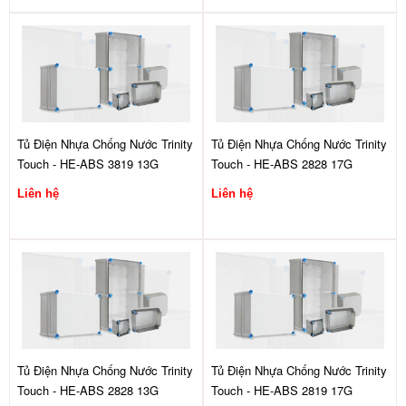
Tủ Điện Nhựa Chống Nước Trinity
Tủ Điện Nhựa Chống Nước Trinity
Touch - HE-ABS 3819 13G
Touch - HE-ABS 2828 17G
Liên hệ
Liên hệ
Tủ Điện Nhựa Chống Nước Trinity
Tủ Điện Nhựa Chống Nước Trinity
Touch - HE-ABS 2828 13G
Touch - HE-ABS 2819 17G