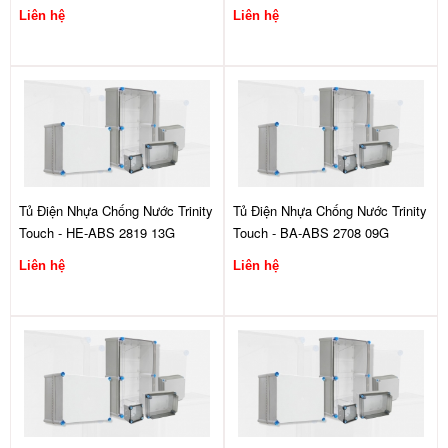
Liên hệ
Liên hệ
Tủ Điện Nhựa Chống Nước Trinity
Tủ Điện Nhựa Chống Nước Trinity
Touch - HE-ABS 2819 13G
Touch - BA-ABS 2708 09G
Liên hệ
Liên hệ