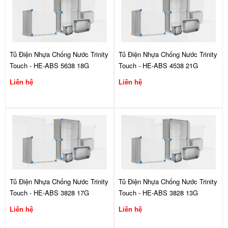
Tủ Điện Nhựa Chống Nước Trinity
Tủ Điện Nhựa Chống Nước Trinity
Touch - HE-ABS 5638 18G
Touch - HE-ABS 4538 21G
Liên hệ
Liên hệ
Tủ Điện Nhựa Chống Nước Trinity
Tủ Điện Nhựa Chống Nước Trinity
Touch - HE-ABS 3828 17G
Touch - HE-ABS 3828 13G
Liên hệ
Liên hệ