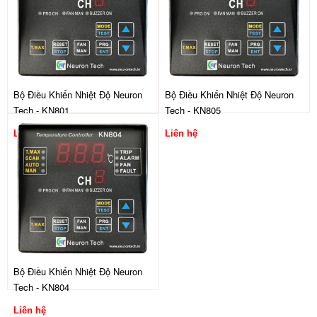
Bộ Điều Khiển Nhiệt Độ Neuron
Bộ Điều Khiển Nhiệt Độ Neuron
Tech - KN801
Tech - KN805
Liên hệ
Liên hệ
Bộ Điều Khiển Nhiệt Độ Neuron
Tech - KN804
Liên hệ