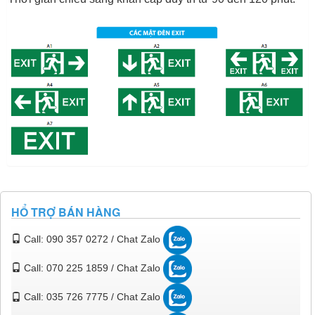
HỔ TRỢ BÁN HÀNG
Call: 090 357 0272 / Chat Zalo
Call: 070 225 1859 / Chat Zalo
Call: 035 726 7775 / Chat Zalo