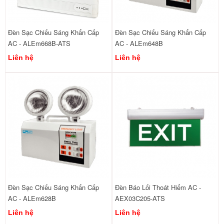
Đèn Sạc Chiếu Sáng Khẩn Cấp
Đèn Sạc Chiếu Sáng Khẩn Cấp
AC - ALEm668B-ATS
AC - ALEm648B
Liên hệ
Liên hệ
Đèn Sạc Chiếu Sáng Khẩn Cấp
Đèn Báo Lối Thoát Hiểm AC -
AC - ALEm628B
AEX03C205-ATS
Liên hệ
Liên hệ