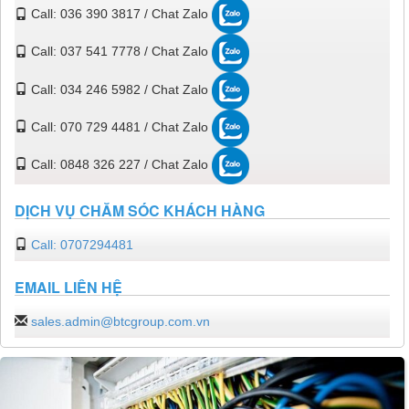
Call: 036 390 3817 / Chat Zalo
Call: 037 541 7778 / Chat Zalo
Call: 034 246 5982 / Chat Zalo
Call: 070 729 4481 / Chat Zalo
Call: 0848 326 227 / Chat Zalo
DỊCH VỤ CHĂM SÓC KHÁCH HÀNG
Call: 0707294481
EMAIL LIÊN HỆ
sales.admin@btcgroup.com.vn