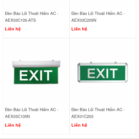
Đèn Báo Lối Thoát Hiểm AC -
Đèn Báo Lối Thoát Hiểm AC -
AEX03C105-ATS
AEX03C205N
Liên hệ
Liên hệ
Đèn Báo Lối Thoát Hiểm AC -
Đèn Báo Lối Thoát Hiểm AC -
AEX03C105N
AEX01C203
Liên hệ
Liên hệ