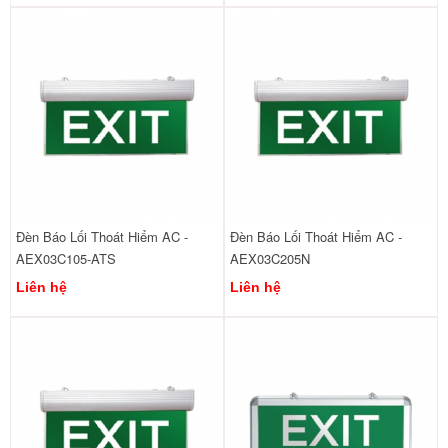
Đèn Báo Lối Thoát Hiểm AC -
Đèn Báo Lối Thoát Hiểm AC -
AEX03C105-ATS
AEX03C205N
Liên hệ
Liên hệ