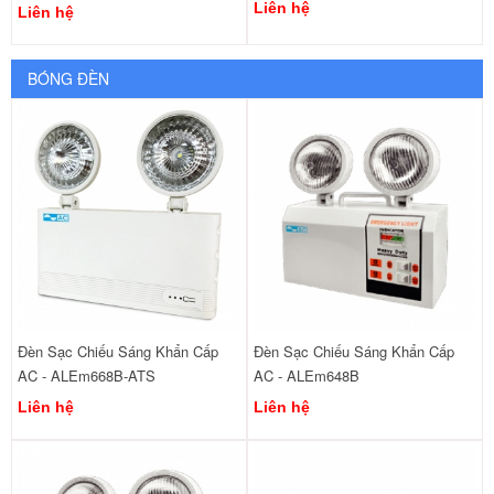
Liên hệ
Liên hệ
BÓNG ĐÈN
Đèn Sạc Chiếu Sáng Khẩn Cấp
Đèn Sạc Chiếu Sáng Khẩn Cấp
AC - ALEm668B-ATS
AC - ALEm648B
Liên hệ
Liên hệ