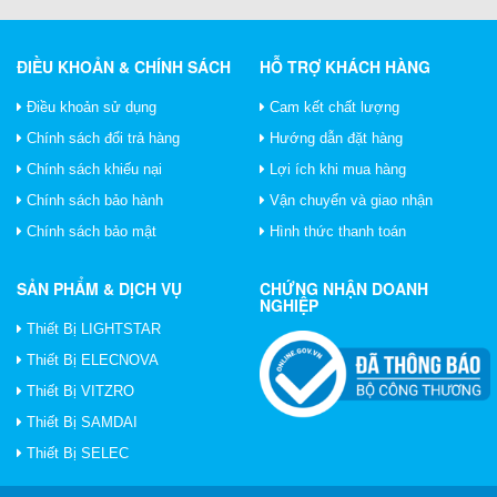
ĐIỀU KHOẢN & CHÍNH SÁCH
HỖ TRỢ KHÁCH HÀNG
Điều khoản sử dụng
Cam kết chất lượng
Chính sách đổi trả hàng
Hướng dẫn đặt hàng
Chính sách khiếu nại
Lợi ích khi mua hàng
Chính sách bảo hành
Vận chuyển và giao nhận
Chính sách bảo mật
Hình thức thanh toán
SẢN PHẨM & DỊCH VỤ
CHỨNG NHẬN DOANH
NGHIỆP
Thiết Bị LIGHTSTAR
Thiết Bị ELECNOVA
Thiết Bị VITZRO
Thiết Bị SAMDAI
Thiết Bị SELEC