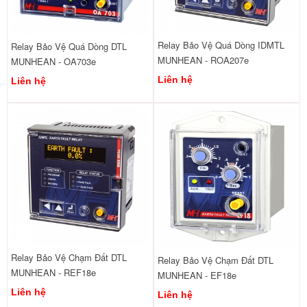
Relay Bảo Vệ Quá Dòng IDMTL
Relay Bảo Vệ Quá Dòng DTL
MUNHEAN - ROA207e
MUNHEAN - OA703e
Liên hệ
Liên hệ
Relay Bảo Vệ Chạm Đất DTL
Relay Bảo Vệ Chạm Đất DTL
MUNHEAN - REF18e
MUNHEAN - EF18e
Liên hệ
Liên hệ