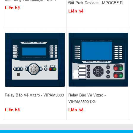
Đất Prok Devices - MPOCEF-R
OC01
Liên hệ
Liên hệ
Relay Bảo Vệ Vitzro - VIPAM3000
Relay Bảo Vệ Vitzro -
VIPAM3500-DG
Liên hệ
Liên hệ