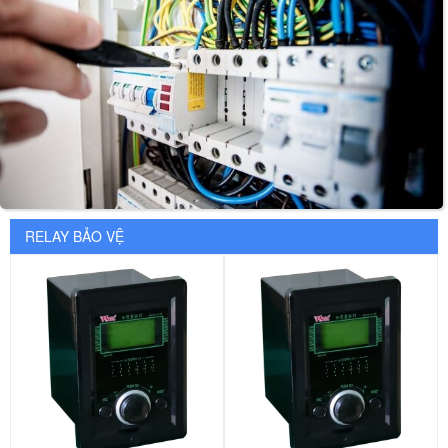
RELAY BẢO VỆ