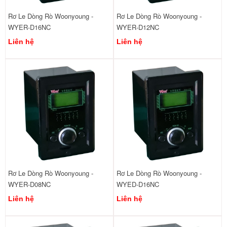
Rơ Le Dòng Rò Woonyoung -
Rơ Le Dòng Rò Woonyoung -
WYER-D16NC
WYER-D12NC
Liên hệ
Liên hệ
Rơ Le Dòng Rò Woonyoung -
Rơ Le Dòng Rò Woonyoung -
WYER-D08NC
WYED-D16NC
Liên hệ
Liên hệ