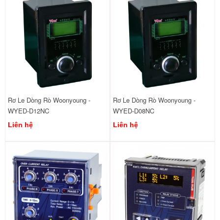
Rơ Le Dòng Rò Woonyoung -
Rơ Le Dòng Rò Woonyoung -
WYED-D12NC
WYED-D08NC
Liên hệ
Liên hệ