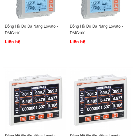
Đồng Hồ Đo Đa Năng Lovato -
Đồng Hồ Đo Đa Năng Lovato -
DMG110
DMG100
Liên hệ
Liên hệ
Đồng Hồ Đo Đa Năng Lovato -
Đồng Hồ Đo Đa Năng Lovato -