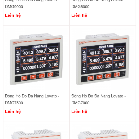
DMG9000
DMG8000
Liên hệ
Liên hệ
Đồng Hồ Đo Đa Năng Lovato -
Đồng Hồ Đo Đa Năng Lovato -
DMG7500
DMG7000
Liên hệ
Liên hệ