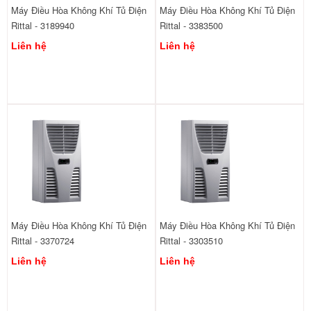
Máy Điều Hòa Không Khí Tủ Điện
Máy Điều Hòa Không Khí Tủ Điện
Rittal - 3189940
Rittal - 3383500
Liên hệ
Liên hệ
Máy Điều Hòa Không Khí Tủ Điện
Máy Điều Hòa Không Khí Tủ Điện
Rittal - 3370724
Rittal - 3303510
Liên hệ
Liên hệ