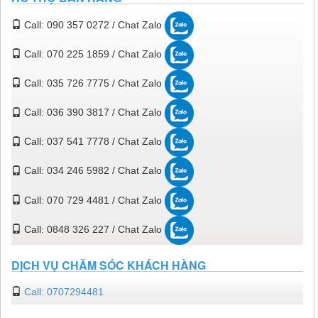
Call: 090 357 0272 / Chat Zalo
Call: 070 225 1859 / Chat Zalo
Call: 035 726 7775 / Chat Zalo
Call: 036 390 3817 / Chat Zalo
Call: 037 541 7778 / Chat Zalo
Call: 034 246 5982 / Chat Zalo
Call: 070 729 4481 / Chat Zalo
Call: 0848 326 227 / Chat Zalo
DỊCH VỤ CHĂM SÓC KHÁCH HÀNG
Call: 0707294481