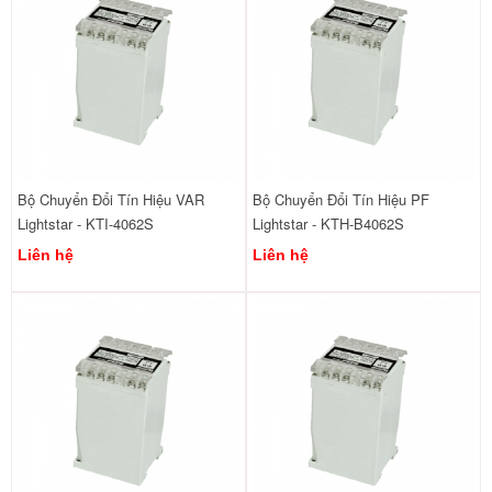
Bộ Chuyển Đổi Tín Hiệu VAR
Bộ Chuyển Đổi Tín Hiệu PF
Lightstar - KTI-4062S
Lightstar - KTH-B4062S
Liên hệ
Liên hệ