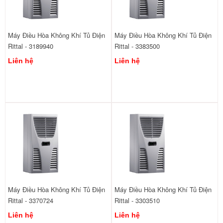
Máy Điều Hòa Không Khí Tủ Điện
Máy Điều Hòa Không Khí Tủ Điện
Rittal - 3189940
Rittal - 3383500
Liên hệ
Liên hệ
Máy Điều Hòa Không Khí Tủ Điện
Máy Điều Hòa Không Khí Tủ Điện
Rittal - 3370724
Rittal - 3303510
Liên hệ
Liên hệ