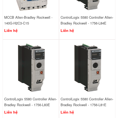
MCCB Allen-Bradley Rockwell -
ControlLogix 5580 Controller Allen-
140G-H2C3-C15
Bradley Rockwell - 1756-L84E
Liên hệ
Liên hệ
ControlLogix 5580 Controller Allen-
ControlLogix 5580 Controller Allen-
Bradley Rockwell - 1756-L83E
Bradley Rockwell - 1756-L81E
Liên hệ
Liên hệ