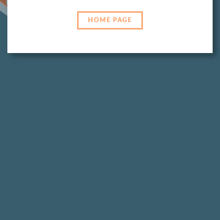
HOME PAGE