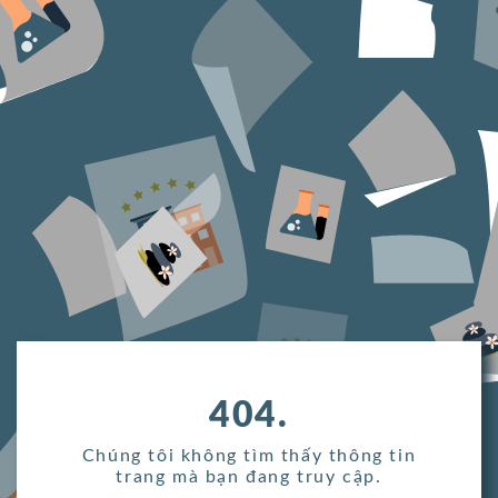
404.
Chúng tôi không tìm thấy thông tin
trang mà bạn đang truy cập.